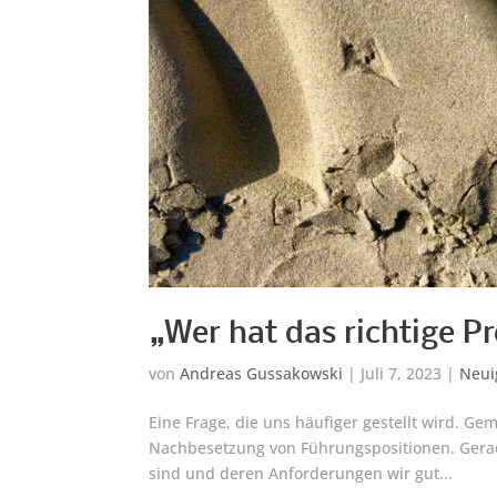
„Wer hat das richtige Pr
von
Andreas Gussakowski
|
Juli 7, 2023
|
Neui
Eine Frage, die uns häufiger gestellt wird. Ge
Nachbesetzung von Führungspositionen. Gerad
sind und deren Anforderungen wir gut...