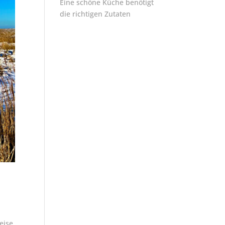
Eine schöne Küche benötigt
die richtigen Zutaten
eise